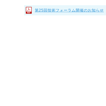
第25回技術フォーラム開催のお知らせ