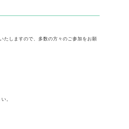
催いたしますので、多数の方々のご参加をお願
さい。