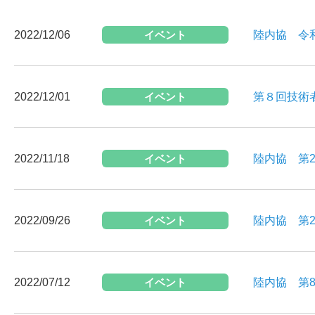
2022/12/06
イベント
陸内協 令
2022/12/01
イベント
第８回技術
2022/11/18
イベント
陸内協 第2
2022/09/26
イベント
陸内協 第
2022/07/12
イベント
陸内協 第