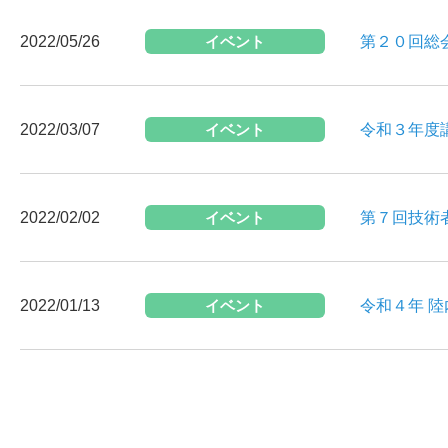
2022/05/26
イベント
第２０回総
2022/03/07
イベント
令和３年度
2022/02/02
イベント
第７回技術
2022/01/13
イベント
令和４年 陸