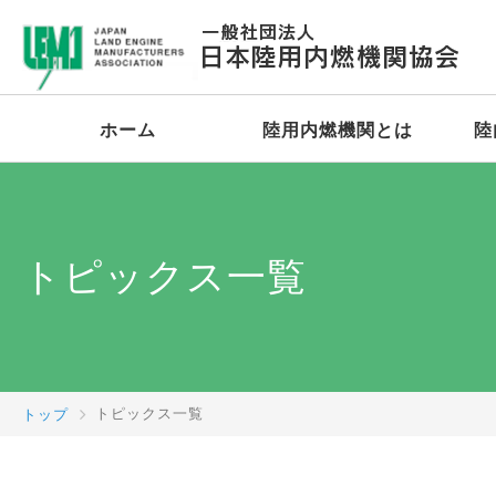
ホーム
陸用内燃機関とは
陸
トピックス一覧
トップ
トピックス一覧