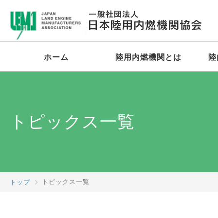
ホーム
陸用内燃機関とは
陸
トピックス一覧
トップ
トピックス一覧