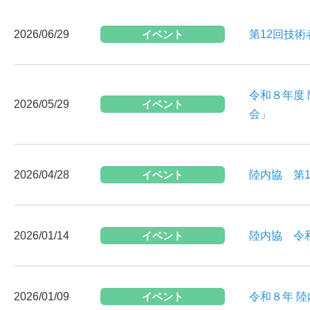
2026/06/29
イベント
第12回技術
令和８年度 
2026/05/29
イベント
会」
2026/04/28
イベント
陸内協 第
2026/01/14
イベント
陸内協 令
2026/01/09
イベント
令和８年 陸