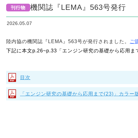
機関誌『LEMA』563号発行
刊行物
2026.05.07
陸内協の機関誌『LEMA』563号が発行されました。
ご
下記に本⽂p.26~p.33「エンジン研究の基礎から応⽤ま
目次
「エンジン研究の基礎から応用まで(23)」カラー