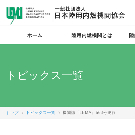
ホーム
陸用内燃機関とは
陸
トピックス一覧
トップ
トピックス一覧
機関誌『LEMA』563号発行