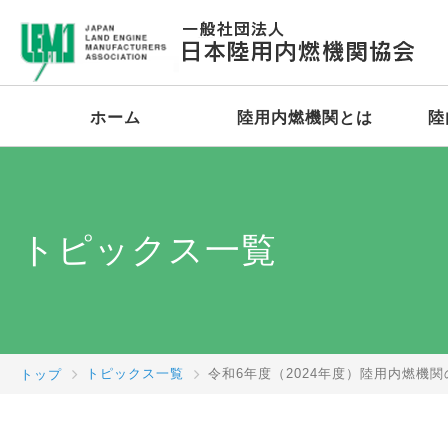
ホーム
陸用内燃機関とは
陸
トピックス一覧
トップ
トピックス一覧
令和6年度（2024年度）陸用内燃機