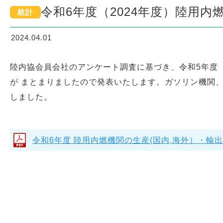
令和6年度（2024年度）陸用内
統計
2024.04.01
陸内協会員会社のアンケート調査に基づき、令和5年度（
が まとまりましたので発表いたします。ガソリン機関
しました。
令和6年度 陸用内燃機関の生産(国内,海外）・輸出当