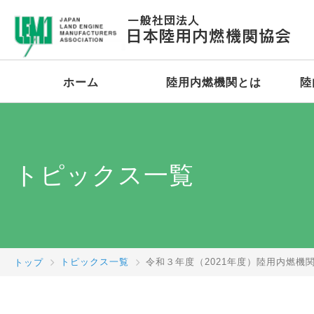
ホーム
陸用内燃機関とは
陸
トピックス一覧
トップ
トピックス一覧
令和３年度（2021年度）陸用内燃機