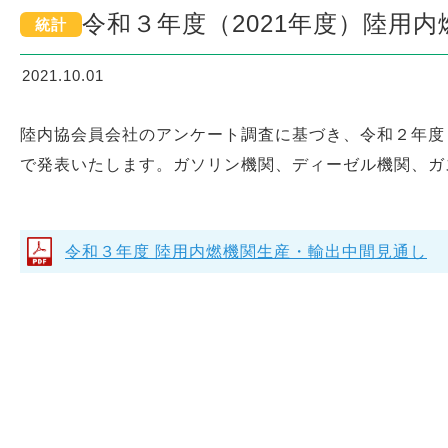
令和３年度（2021年度）陸用
統計
2021.10.01
陸内協会員会社のアンケート調査に基づき、令和２年度
で発表いたします。ガソリン機関、ディーゼル機関、ガ
令和３年度 陸用内燃機関生産・輸出中間見通し