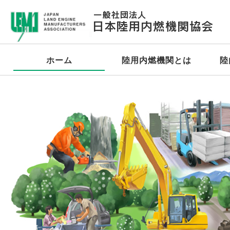
ホーム
陸用内燃機関とは
陸