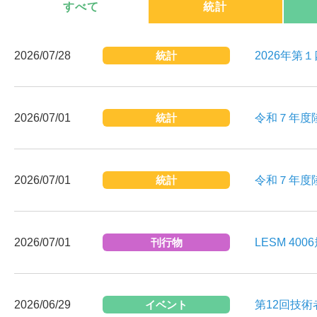
すべて
統計
2026/07/28
統計
2026年第
2026/07/01
統計
令和７年度
2026/07/01
統計
令和７年度
2026/07/01
刊行物
LESM 40
2026/06/29
イベント
第12回技術